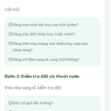
Cần hỏi:
Vàng sau mưa dài hay sau bón phân?
Vàng khu đất thấp hay toàn vườn?
Vàng trên cây mang trái nhiều hay cây nào
cũng vàng?
Vàng có kèm rụng lá, rụng trái không?
Bước 2: Kiểm tra đất và thoát nước
Đào nhẹ vùng rễ, kiểm tra đất:
Đất có quá ẩm không?