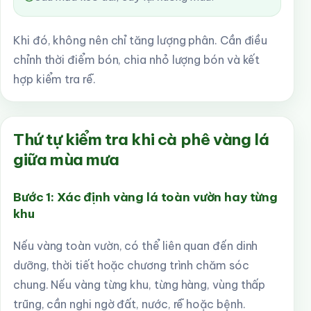
Khi đó, không nên chỉ tăng lượng phân. Cần điều
chỉnh thời điểm bón, chia nhỏ lượng bón và kết
hợp kiểm tra rễ.
Thứ tự kiểm tra khi cà phê vàng lá
giữa mùa mưa
Bước 1: Xác định vàng lá toàn vườn hay từng
khu
Nếu vàng toàn vườn, có thể liên quan đến dinh
dưỡng, thời tiết hoặc chương trình chăm sóc
chung. Nếu vàng từng khu, từng hàng, vùng thấp
trũng, cần nghi ngờ đất, nước, rễ hoặc bệnh.