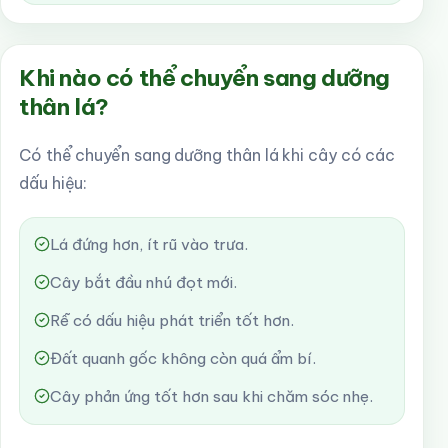
Khi nào có thể chuyển sang dưỡng
thân lá?
Có thể chuyển sang dưỡng thân lá khi cây có các
dấu hiệu:
Lá đứng hơn, ít rũ vào trưa.
Cây bắt đầu nhú đọt mới.
Rễ có dấu hiệu phát triển tốt hơn.
Đất quanh gốc không còn quá ẩm bí.
Cây phản ứng tốt hơn sau khi chăm sóc nhẹ.