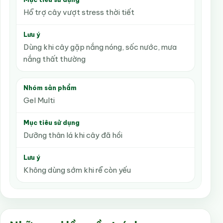
Hỗ trợ cây vượt stress thời tiết
Lưu ý
Dùng khi cây gặp nắng nóng, sốc nước, mưa
nắng thất thường
Nhóm sản phẩm
Gel Multi
Mục tiêu sử dụng
Dưỡng thân lá khi cây đã hồi
Lưu ý
Không dùng sớm khi rễ còn yếu