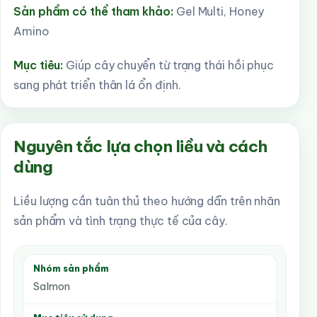
Sản phẩm có thể tham khảo:
Gel Multi, Honey
Amino
Mục tiêu:
Giúp cây chuyển từ trạng thái hồi phục
sang phát triển thân lá ổn định.
Nguyên tắc lựa chọn liều và cách
dùng
Liều lượng cần tuân thủ theo hướng dẫn trên nhãn
sản phẩm và tình trạng thực tế của cây.
Nhóm sản phẩm
Salmon