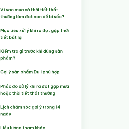
Vì sao mưa và thời tiết thất
thường làm đọt non dễ bị sốc?
Mục tiêu xử lý khi ra đọt gặp thời
tiết bất lợi
Kiểm tra gì trước khi dùng sản
phẩm?
Gợi ý sản phẩm Duli phù hợp
Phác đồ xử lý khi ra đọt gặp mưa
hoặc thời tiết thất thường
Lịch chăm sóc gợi ý trong 14
ngày
Liều lượng tham khảo