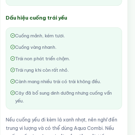
Dấu hiệu cuống trái yếu
Cuống mảnh, kém tươi.
Cuống vàng nhanh.
Trái non phát triển chậm.
Trái rụng khi còn rất nhỏ.
Cành mang nhiều trái có trái không đều.
Cây đã bổ sung dinh dưỡng nhưng cuống vẫn
yếu.
Nếu cuống yếu đi kèm lá xanh nhạt, nên nghĩ đến
trung vi lượng và có thể dùng Aqua Combi. Nếu