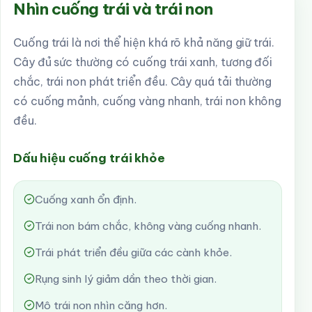
Nhìn cuống trái và trái non
Cuống trái là nơi thể hiện khá rõ khả năng giữ trái.
Cây đủ sức thường có cuống trái xanh, tương đối
chắc, trái non phát triển đều. Cây quá tải thường
có cuống mảnh, cuống vàng nhanh, trái non không
đều.
Dấu hiệu cuống trái khỏe
Cuống xanh ổn định.
Trái non bám chắc, không vàng cuống nhanh.
Trái phát triển đều giữa các cành khỏe.
Rụng sinh lý giảm dần theo thời gian.
Mô trái non nhìn căng hơn.